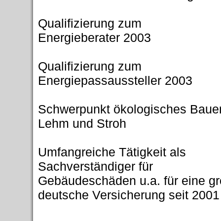
Qualifizierung zum
Energieberater 2003
Qualifizierung zum
Energiepassaussteller 2003
Schwerpunkt ökologisches Baue
Lehm und Stroh
Umfangreiche Tätigkeit als
Sachverständiger für
Gebäudeschäden u.a. für eine g
deutsche Versicherung seit 2001